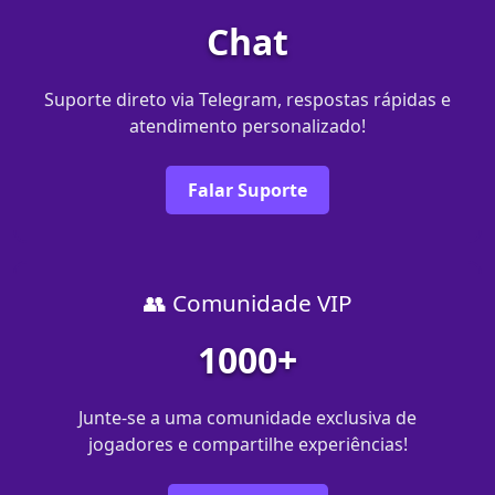
Chat
Suporte direto via Telegram, respostas rápidas e
atendimento personalizado!
Falar Suporte
👥 Comunidade VIP
1000+
Junte-se a uma comunidade exclusiva de
jogadores e compartilhe experiências!