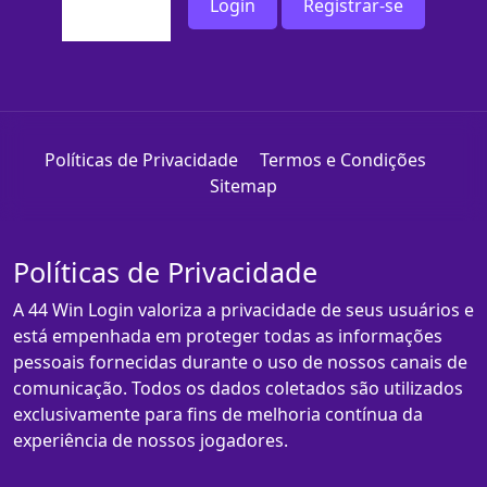
Login
Registrar-se
Políticas de Privacidade
Termos e Condições
Sitemap
Políticas de Privacidade
A 44 Win Login valoriza a privacidade de seus usuários e
está empenhada em proteger todas as informações
pessoais fornecidas durante o uso de nossos canais de
comunicação. Todos os dados coletados são utilizados
exclusivamente para fins de melhoria contínua da
experiência de nossos jogadores.