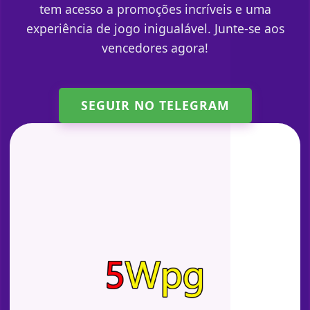
tem acesso a promoções incríveis e uma
experiência de jogo inigualável. Junte-se aos
vencedores agora!
SEGUIR NO TELEGRAM