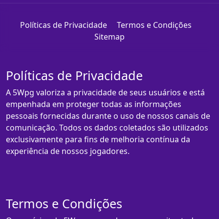
Políticas de Privacidade
Termos e Condições
Sitemap
Políticas de Privacidade
A 5Wpg valoriza a privacidade de seus usuários e está
empenhada em proteger todas as informações
pessoais fornecidas durante o uso de nossos canais de
comunicação. Todos os dados coletados são utilizados
exclusivamente para fins de melhoria contínua da
experiência de nossos jogadores.
Termos e Condições