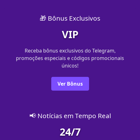
🎁 Bônus Exclusivos
VIP
Receba bônus exclusivos do Telegram,
promoções especiais e códigos promocionais
únicos!
Ver Bônus
📢 Notícias em Tempo Real
24/7