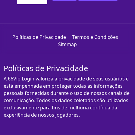
Políticas de Privacidade
Termos e Condições
Sitemap
Políticas de Privacidade
A 66Vip Login valoriza a privacidade de seus usuários e
está empenhada em proteger todas as informações
pessoais fornecidas durante o uso de nossos canais de
comunicação. Todos os dados coletados são utilizados
exclusivamente para fins de melhoria contínua da
experiência de nossos jogadores.