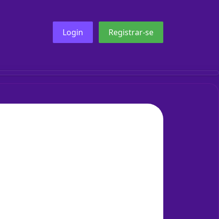
Login
Registrar-se