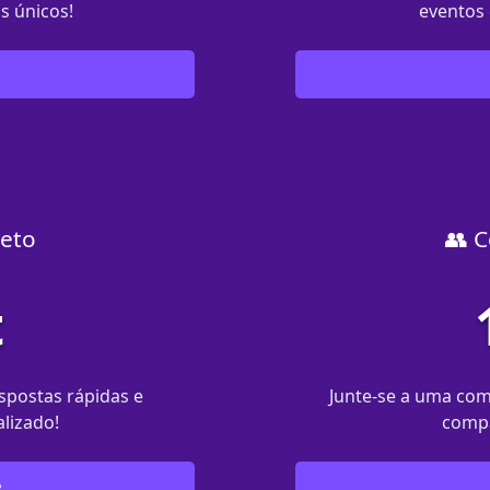
s únicos!
eventos 
reto
👥 
t
espostas rápidas e
Junte-se a uma com
lizado!
compa
e