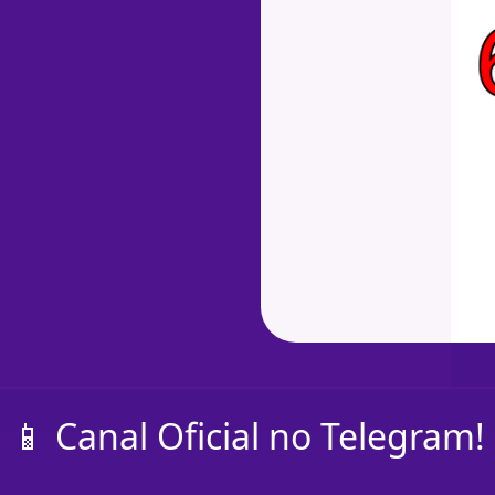
📱 Canal Oficial no Telegram!