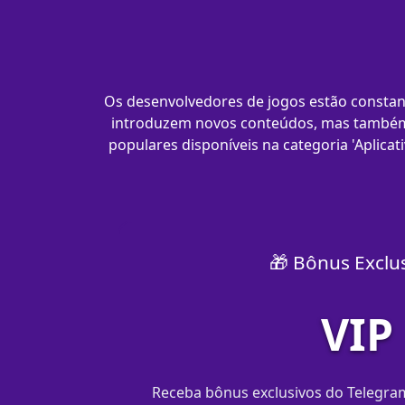
Os desenvolvedores de jogos estão consta
introduzem novos conteúdos, mas também c
populares disponíveis na categoria 'Aplicati
🎁 Bônus Exclu
VIP
Receba bônus exclusivos do Telegra