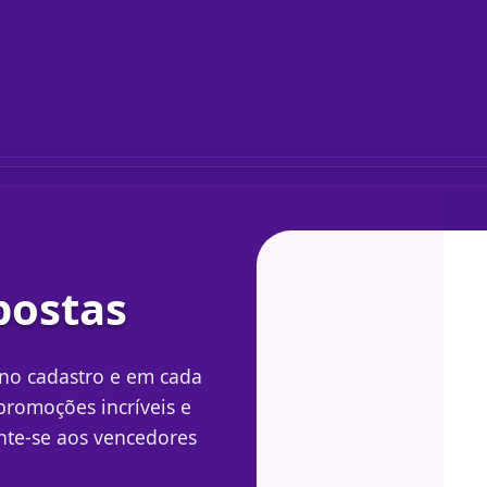
postas
no cadastro e em cada
promoções incríveis e
unte-se aos vencedores