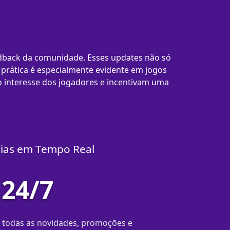
dback da comunidade. Esses updates não só
prática é especialmente evidente em jogos
o interesse dos jogadores e incentivam uma
cias em Tempo Real
24/7
e todas as novidades, promoções e