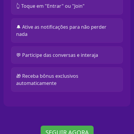
👆 Toque em "Entrar" ou "Join"
🔔 Ative as notificações para não perder
nada
💬 Participe das conversas e interaja
🎁 Receba bônus exclusivos
automaticamente
SEGUIR AGORA