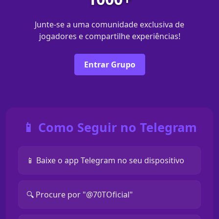
Junte-se a uma comunidade exclusiva de
jogadores e compartilhe experiências!
Entrar Grupo
📱 Como Seguir no Telegram
📱 Baixe o app Telegram no seu dispositivo
🔍 Procure por "@70TOficial"