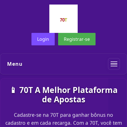
Login
Registrar-se
Menu
📱 70T A Melhor Plataforma
de Apostas
Cadastre-se na 70T para ganhar bônus no
cadastro e em cada recarga. Com a 70T, você tem