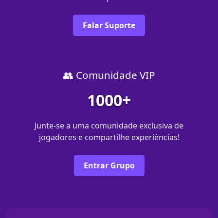
Falar Suporte
👥 Comunidade VIP
1000+
Junte-se a uma comunidade exclusiva de
jogadores e compartilhe experiências!
Entrar Grupo