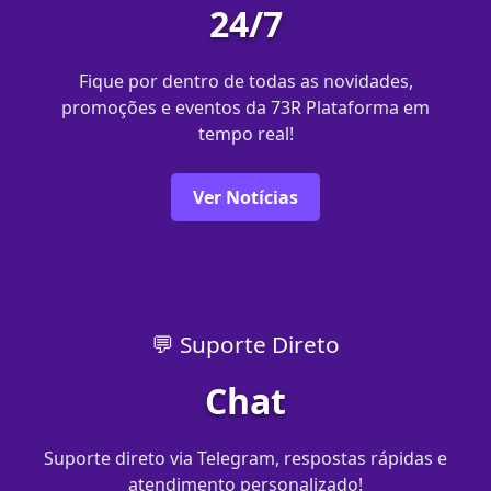
24/7
Fique por dentro de todas as novidades,
promoções e eventos da 73R Plataforma em
tempo real!
Ver Notícias
💬 Suporte Direto
Chat
Suporte direto via Telegram, respostas rápidas e
atendimento personalizado!