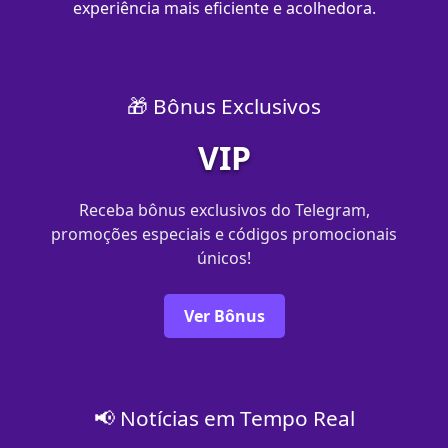
experiência mais eficiente e acolhedora.
🎁 Bônus Exclusivos
VIP
Receba bônus exclusivos do Telegram,
promoções especiais e códigos promocionais
únicos!
Ver Bônus
📢 Notícias em Tempo Real