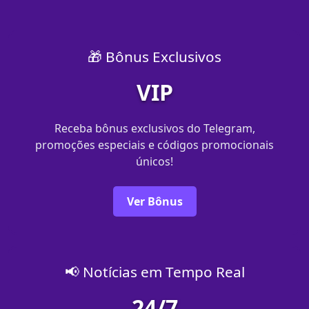
🎁 Bônus Exclusivos
VIP
Receba bônus exclusivos do Telegram,
promoções especiais e códigos promocionais
únicos!
Ver Bônus
📢 Notícias em Tempo Real
24/7