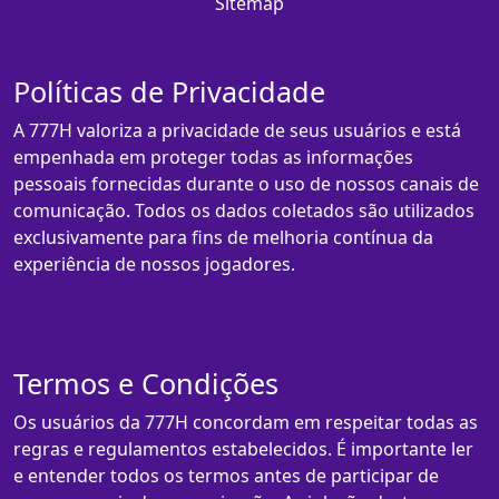
Sitemap
Políticas de Privacidade
A 777H valoriza a privacidade de seus usuários e está
empenhada em proteger todas as informações
pessoais fornecidas durante o uso de nossos canais de
comunicação. Todos os dados coletados são utilizados
exclusivamente para fins de melhoria contínua da
experiência de nossos jogadores.
Termos e Condições
Os usuários da 777H concordam em respeitar todas as
regras e regulamentos estabelecidos. É importante ler
e entender todos os termos antes de participar de