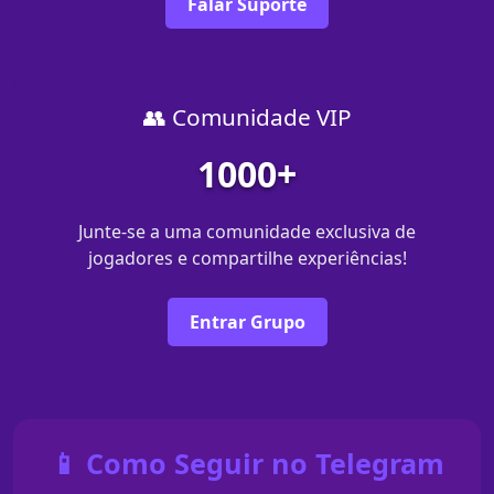
Falar Suporte
👥 Comunidade VIP
1000+
Junte-se a uma comunidade exclusiva de
jogadores e compartilhe experiências!
Entrar Grupo
📱 Como Seguir no Telegram