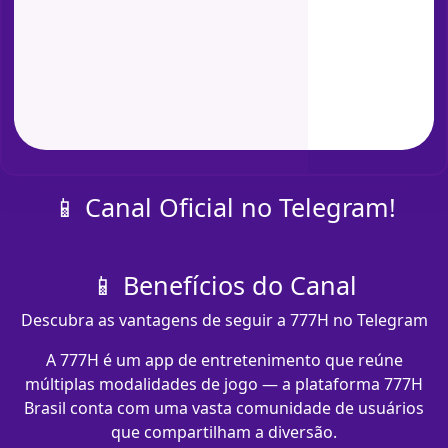
📱 Canal Oficial no Telegram!
📱 Benefícios do Canal
Descubra as vantagens de seguir a 777H no Telegram
A 777H é um app de entretenimento que reúne
múltiplas modalidades de jogo — a plataforma 777H
Brasil conta com uma vasta comunidade de usuários
que compartilham a diversão.