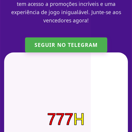
tem acesso a promoções incríveis e uma
experiência de jogo inigualável. Junte-se aos
vencedores agora!
SEGUIR NO TELEGRAM