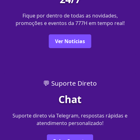
Fique por dentro de todas as novidades,
promoções e eventos da 777H em tempo real!
Ver Notícias
💬 Suporte Direto
Chat
Suporte direto via Telegram, respostas rápidas e
atendimento personalizado!