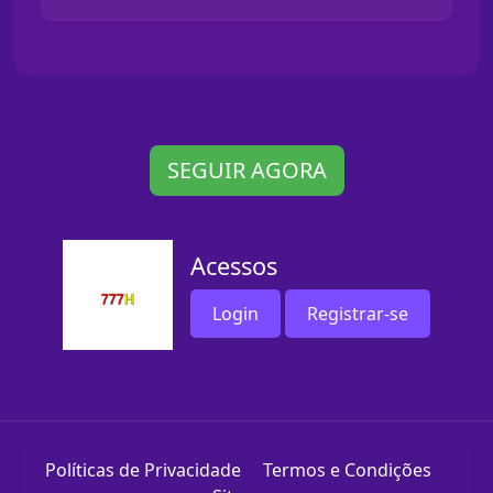
SEGUIR AGORA
Acessos
Login
Registrar-se
Políticas de Privacidade
Termos e Condições