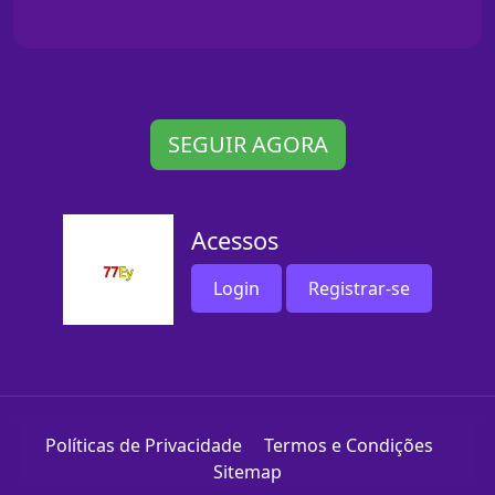
SEGUIR AGORA
Acessos
Login
Registrar-se
Políticas de Privacidade
Termos e Condições
Sitemap