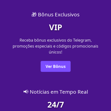
🎁 Bônus Exclusivos
VIP
Receba bônus exclusivos do Telegram,
promoções especiais e códigos promocionais
únicos!
Ver Bônus
📢 Notícias em Tempo Real
24/7