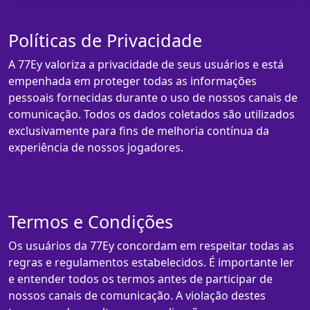
Políticas de Privacidade
A 77Ey valoriza a privacidade de seus usuários e está
empenhada em proteger todas as informações
pessoais fornecidas durante o uso de nossos canais de
comunicação. Todos os dados coletados são utilizados
exclusivamente para fins de melhoria contínua da
experiência de nossos jogadores.
Termos e Condições
Os usuários da 77Ey concordam em respeitar todas as
regras e regulamentos estabelecidos. É importante ler
e entender todos os termos antes de participar de
nossos canais de comunicação. A violação destes