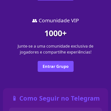
👥 Comunidade VIP
1000+
Junte-se a uma comunidade exclusiva de
jogadores e compartilhe experiências!
Entrar Grupo
📱 Como Seguir no Telegram