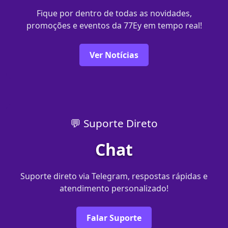
Fique por dentro de todas as novidades,
promoções e eventos da 77Ey em tempo real!
Ver Notícias
💬 Suporte Direto
Chat
Suporte direto via Telegram, respostas rápidas e
atendimento personalizado!
Falar Suporte