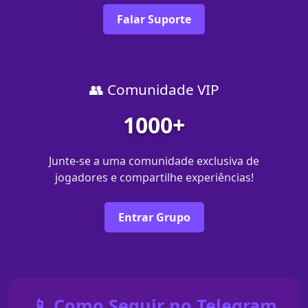
Falar Suporte
👥 Comunidade VIP
1000+
Junte-se a uma comunidade exclusiva de
jogadores e compartilhe experiências!
Entrar Grupo
📱 Como Seguir no Telegram