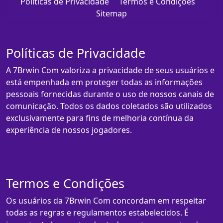
Políticas de Privacidade
Termos e Condições
Sitemap
Políticas de Privacidade
A 7Brwin Com valoriza a privacidade de seus usuários e
está empenhada em proteger todas as informações
pessoais fornecidas durante o uso de nossos canais de
comunicação. Todos os dados coletados são utilizados
exclusivamente para fins de melhoria contínua da
experiência de nossos jogadores.
Termos e Condições
Os usuários da 7Brwin Com concordam em respeitar
todas as regras e regulamentos estabelecidos. É