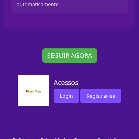
automaticamente
SEGUIR AGORA
Acessos
Login
Registrar-se