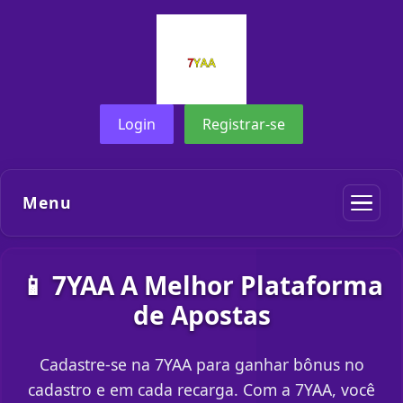
Login
Registrar-se
Menu
📱 7YAA A Melhor Plataforma
de Apostas
Cadastre-se na 7YAA para ganhar bônus no
cadastro e em cada recarga. Com a 7YAA, você