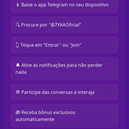
📱 Baixe o app Telegram no seu dispositivo
🔍 Procure por "@7YAAOficial"
👆 Toque em "Entrar" ou "Join"
🔔 Ative as notificações para não perder
nada
💬 Participe das conversas e interaja
🎁 Receba bônus exclusivos
automaticamente