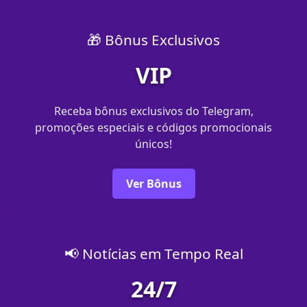
🎁 Bônus Exclusivos
VIP
Receba bônus exclusivos do Telegram,
promoções especiais e códigos promocionais
únicos!
Ver Bônus
📢 Notícias em Tempo Real
24/7