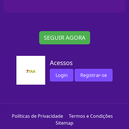
SEGUIR AGORA
Acessos
Login
Registrar-se
Políticas de Privacidade
Termos e Condições
Sitemap