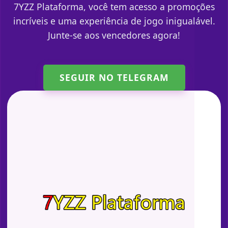
7YZZ Plataforma, você tem acesso a promoções
incríveis e uma experiência de jogo inigualável.
Junte-se aos vencedores agora!
SEGUIR NO TELEGRAM